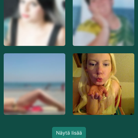
Näytä lisää