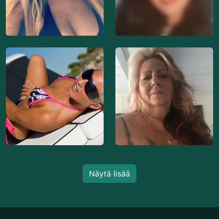
Näytä lisää