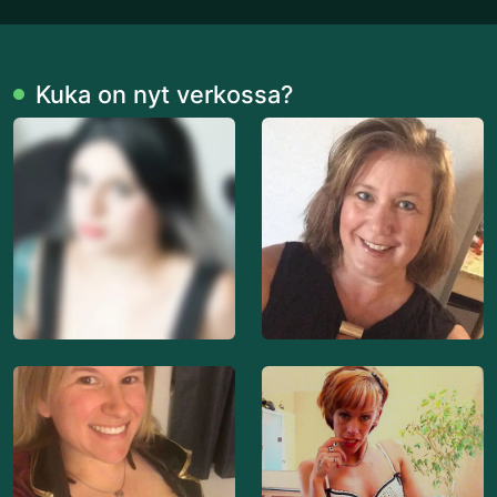
Kuka on nyt verkossa?