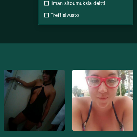
Ilman sitoumuksia deitti
Treffisivusto