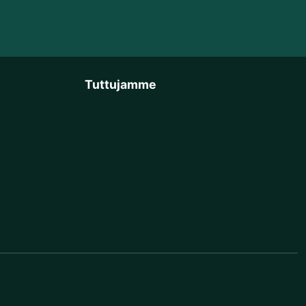
Tuttujamme