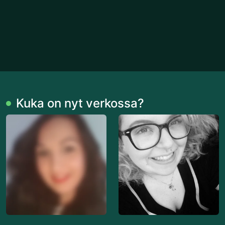
Kuka on nyt verkossa?