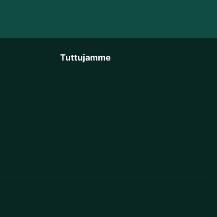
Tuttujamme