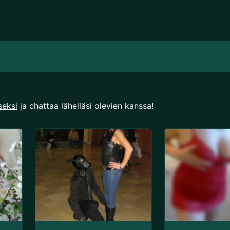
seksi
ja chattaa lähelläsi olevien kanssa!