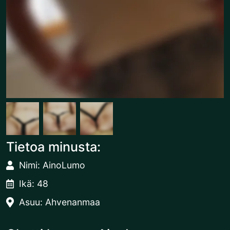
Tietoa minusta:
Nimi: AinoLumo
Ikä: 48
Asuu: Ahvenanmaa