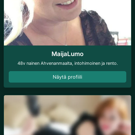
MaijaLumo
48v nainen Ahvenanmaalta, intohimoinen ja rento.
Näytä profiili