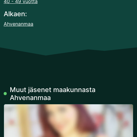
40 - 49 vuotta
Alkaen:
Ahvenanmaa
Muut jäsenet maakunnasta
Ahvenanmaa