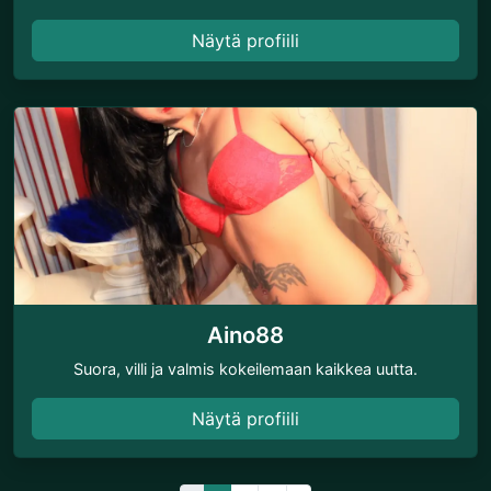
Näytä profiili
Aino88
Suora, villi ja valmis kokeilemaan kaikkea uutta.
Näytä profiili