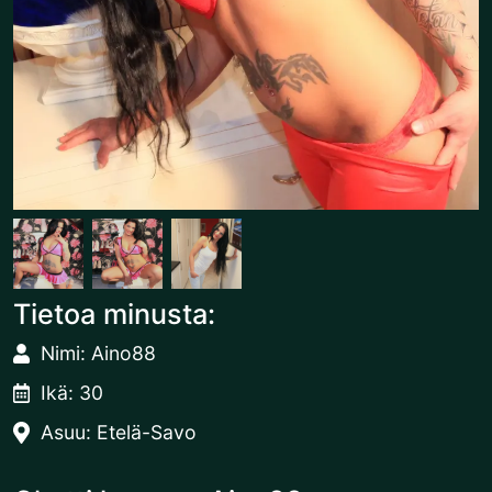
Tietoa minusta:
Nimi: Aino88
Ikä: 30
Asuu: Etelä-Savo