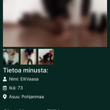
Tietoa minusta:
Nimi: ElliVaasa
Ikä: 73
Asuu: Pohjanmaa