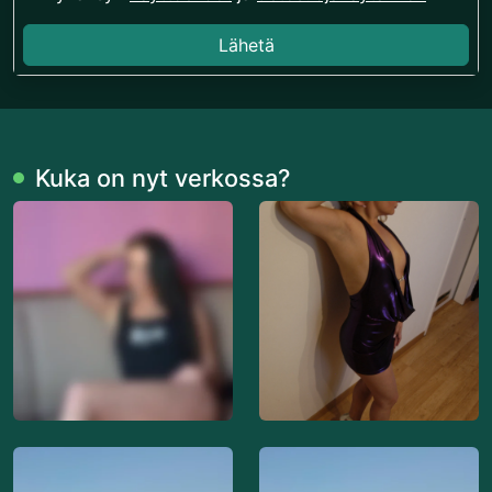
Lähetä
Kuka on nyt verkossa?