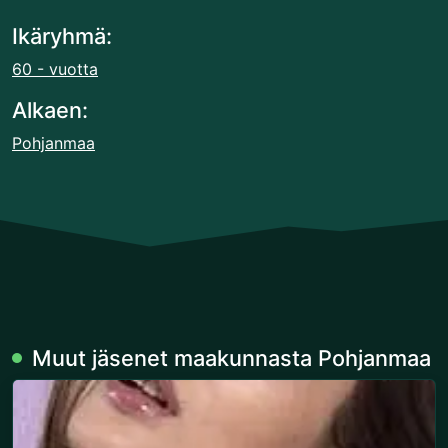
Ikäryhmä:
60 - vuotta
Alkaen:
Pohjanmaa
Muut jäsenet maakunnasta Pohjanmaa