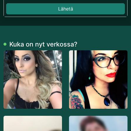
Lähetä
Kuka on nyt verkossa?