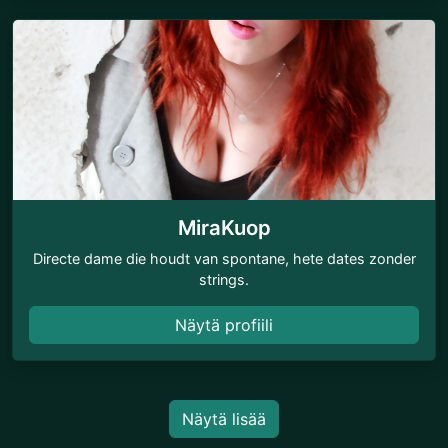
MiraKuop
Directe dame die houdt van spontane, hete dates zonder
strings.
Näytä profiili
Näytä lisää