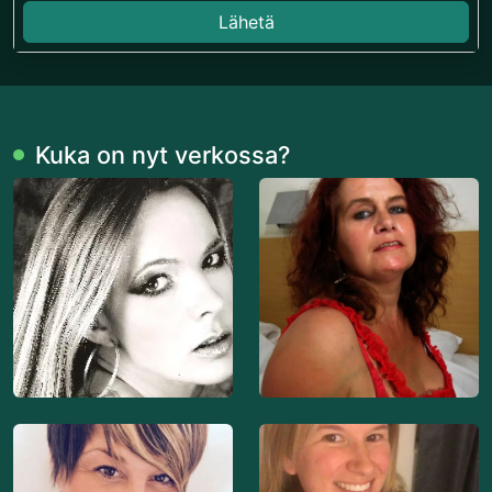
Lähetä
Kuka on nyt verkossa?