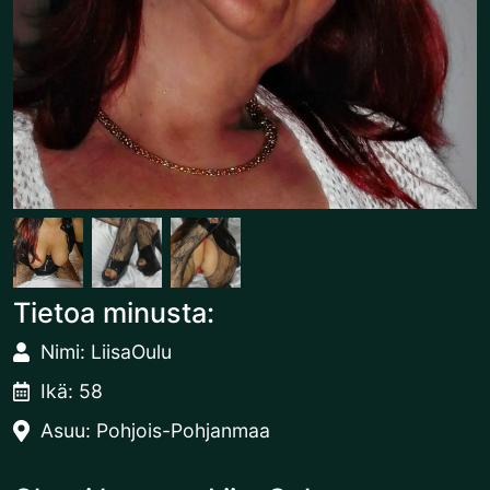
Tietoa minusta:
Nimi: LiisaOulu
Ikä: 58
Asuu: Pohjois-Pohjanmaa