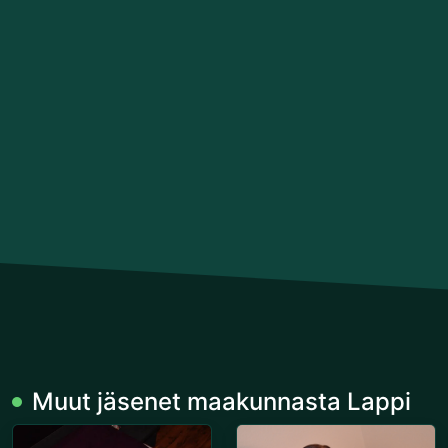
Muut jäsenet maakunnasta Lappi