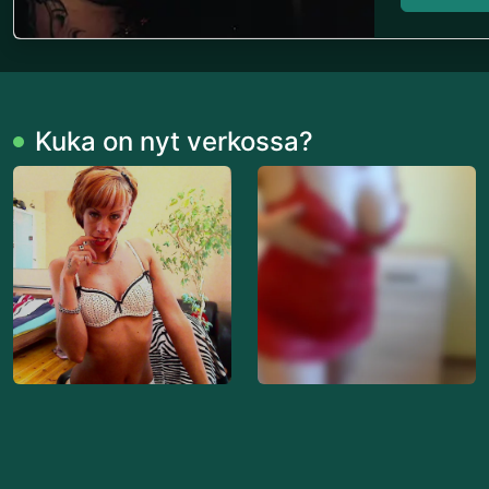
Kuka on nyt verkossa?