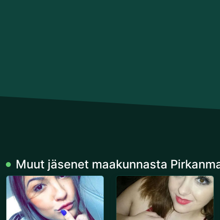
Muut jäsenet maakunnasta Pirkanm