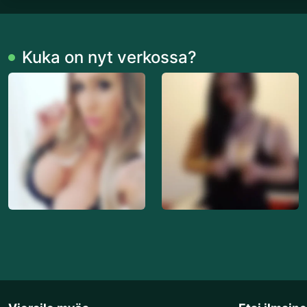
Kuka on nyt verkossa?