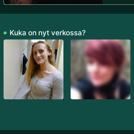
Kuka on nyt verkossa?