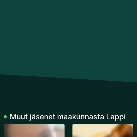
Muut jäsenet maakunnasta Lappi