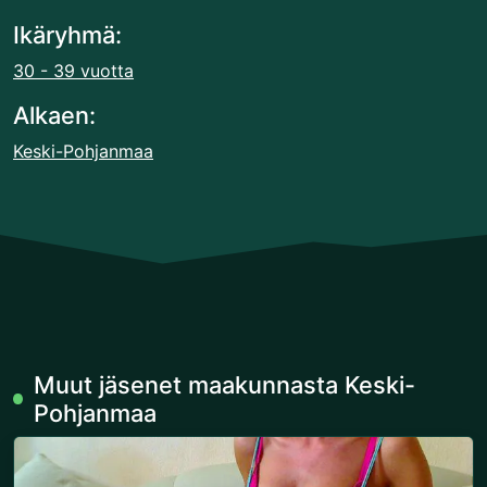
Ikäryhmä:
30 - 39 vuotta
Alkaen:
Keski-Pohjanmaa
Muut jäsenet maakunnasta Keski-
Pohjanmaa