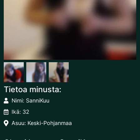
Tietoa minusta:
Nimi: SanniKuu
Ikä: 32
Asuu: Keski-Pohjanmaa